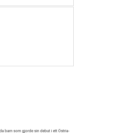
da barn som gjorde sin debut i ett Östria-