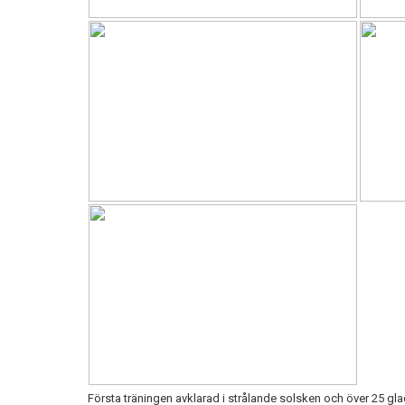
Första träningen avklarad i strålande solsken och över 25 gla