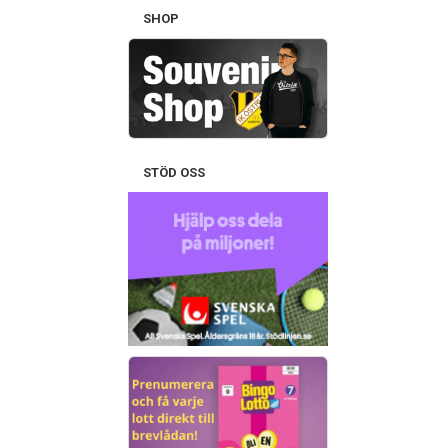
SHOP
STÖD OSS